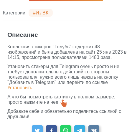
Категории:
#Из ВК
Описание
Коллекция стикеров "Голубь" содержит 48
изображений и была добавлена на сайт 25 янв 2023 в
14:15, просмотрена пользователями 1483 раза.
Утановить стикеры для Telegram очень просто и не
требует дополнительных действий со стороны
пользователя, нужно всего лишь нажать на кнопку
"Добавить в Telegram" или перейти по ссылке
Установить
А что бы посмотреть картинку в полном размере,
просто нажмите на нее
Добавьте себе и обязательно поделитесь ссылкой с
друзьями!