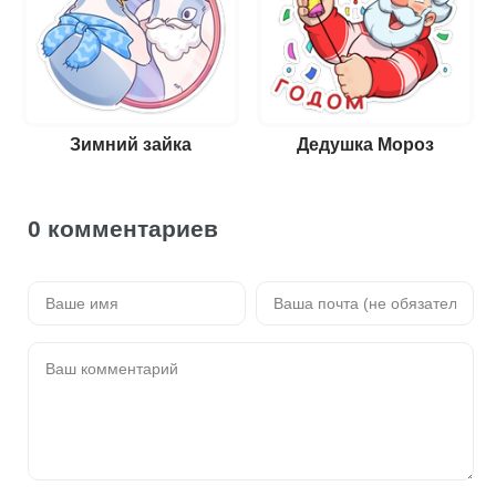
Зимний зайка
Дедушка Мороз
0 комментариев