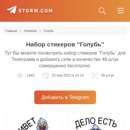
›
›
Главная
Новинки
Голубь
Набор стикеров "Голубь"
Тут Вы можете посмотреть набор стикеров "Голубь" для
Телеграмм и добавить себе в количестве 48 штук
совершенно бесплатно.
1483
25 янв 2023 в 14:15
48 штук
Добавить в Telegram