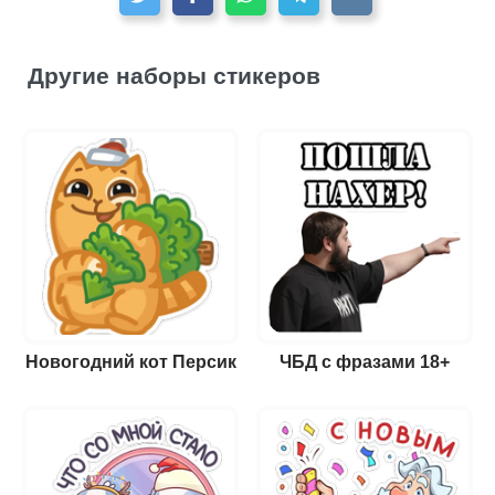
Другие наборы стикеров
Новогодний кот Персик
ЧБД с фразами 18+