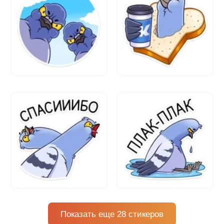
Показать еще 28 стикеров