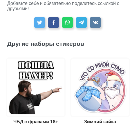
Добавьте себе и обязательно поделитесь ссылкой с
друзьями!
Другие наборы стикеров
ЧБД с фразами 18+
Зимний зайка