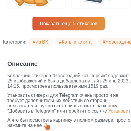
Показать еще 5 стикеров
Категории:
#Из ВК
#Коты и котята
#Новогодние
Описание
Коллекция стикеров "Новогодний кот Персик" содержит
25 изображений и была добавлена на сайт 25 янв 2023 
14:15, просмотрена пользователями 1519 раз.
Утановить стикеры для Telegram очень просто и не
требует дополнительных действий со стороны
пользователя, нужно всего лишь нажать на кнопку
"Добавить в Telegram" или перейти по ссылке
Установит
А что бы посмотреть картинку в полном размере, просто
нажмите на нее