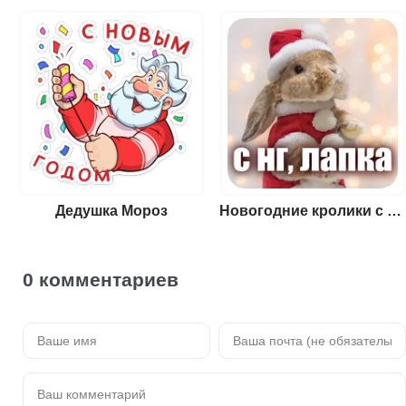
Дедушка Мороз
Новогодние кролики с фразами
0 комментариев