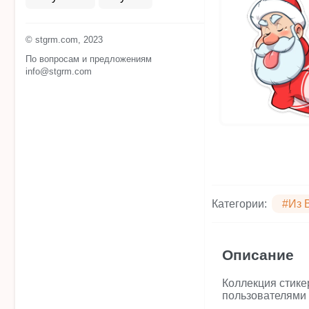
© stgrm.com, 2023
По вопросам и предложениям
info@stgrm.com
Категории:
#Из 
Описание
Коллекция стике
пользователями 