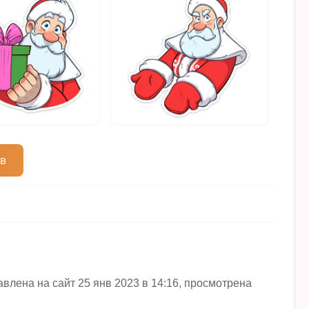
ов
влена на сайт 25 янв 2023 в 14:16, просмотрена