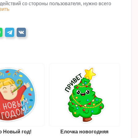
 действий со стороны пользователя, нужно всего
вить
о Новый год!
Елочка новогодняя