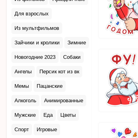
Для взрослых
Из мультфильмов
Зайчики и кролики
Зимние
Новогодние 2023
Собаки
Ангелы
Персик кот из вк
Мемы
Пацанские
Алкоголь
Анимированные
Мужские
Еда
Цветы
Спорт
Игровые