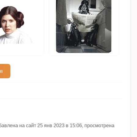
ов
авлена на сайт 25 янв 2023 в 15:06, просмотрена