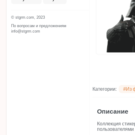
© stgrm.com, 2023
По вопросам и предложениям
info@stgrm.com
Категории:
#Из 
Описание
Коллекция стике
пользователями 