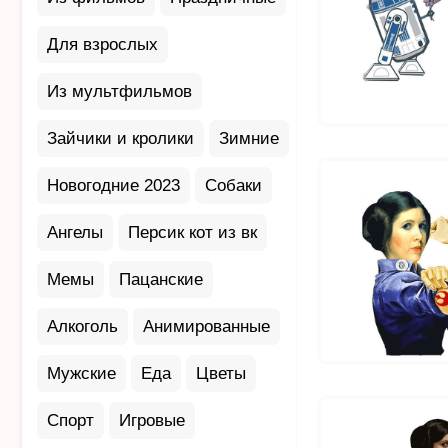
Для взрослых
Из мультфильмов
Зайчики и кролики
Зимние
Новогодние 2023
Собаки
Ангелы
Персик кот из вк
Мемы
Пацанские
Алкоголь
Анимированные
Мужские
Еда
Цветы
Спорт
Игровые