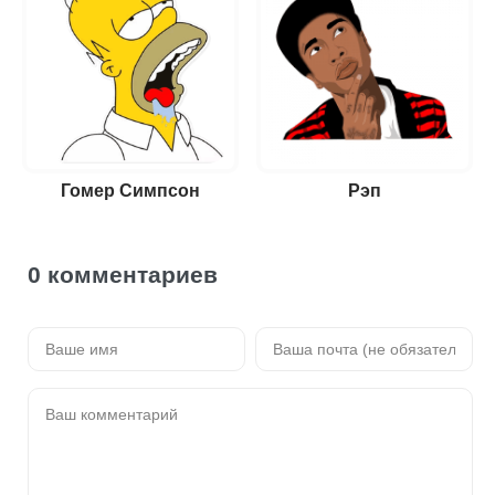
Гомер Симпсон
Рэп
0 комментариев