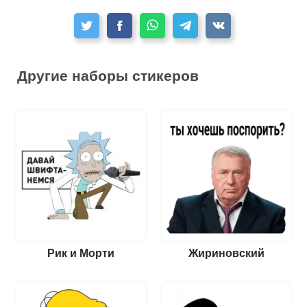
Другие наборы стикеров
Рик и Морти
Жириновский