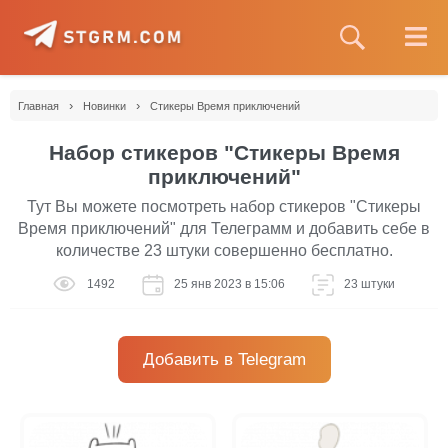
›
›
Главная
Новинки
Cтикеры Время приключений
Набор стикеров "Cтикеры Время
приключений"
Тут Вы можете посмотреть набор стикеров "Cтикеры
Время приключений" для Телеграмм и добавить себе в
количестве 23 штуки совершенно бесплатно.
1492
25 янв 2023 в 15:06
23 штуки
Добавить в Telegram