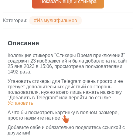
Показать еще 3 стикера
Категории:
#Из мультфильмов
Описание
Коллекция стикеров "Cтикеры Время приключений"
содержит 23 изображений и была добавлена на сайт
25 янв 2023 в 15:06, просмотрена пользователями
1492 раза.
Утановить стикеры для Telegram очень просто и не
требует дополнительных действий со стороны
пользователя, нужно всего лишь нажать на кнопку
"Добавить в Telegram" или перейти по ссылке
Установить
А что бы посмотреть картинку в полном размере,
просто нажмите на нее
Добавьте себе и обязательно поделитесь ссылкой с
друзьями!