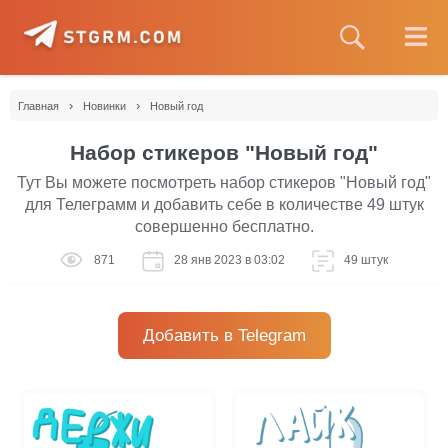
›
›
Главная
Новинки
Новый год
Набор стикеров "Новый год"
Тут Вы можете посмотреть набор стикеров "Новый год"
для Телеграмм и добавить себе в количестве 49 штук
совершенно бесплатно.
871
28 янв 2023 в 03:02
49 штук
Добавить в Telegram