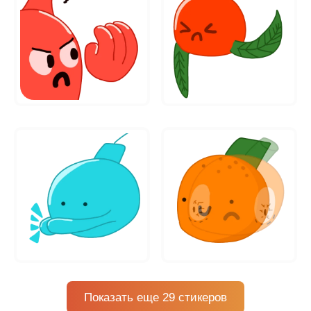
Показать еще 29 стикеров