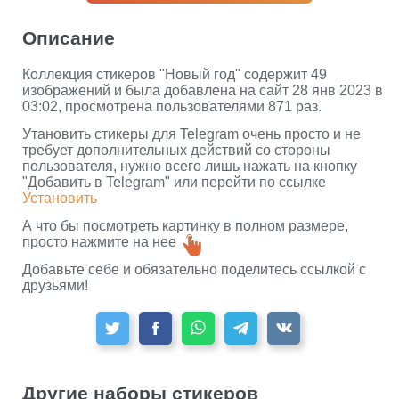
Описание
Коллекция стикеров "Новый год" содержит 49
изображений и была добавлена на сайт 28 янв 2023 в
03:02, просмотрена пользователями 871 раз.
Утановить стикеры для Telegram очень просто и не
требует дополнительных действий со стороны
пользователя, нужно всего лишь нажать на кнопку
"Добавить в Telegram" или перейти по ссылке
Установить
А что бы посмотреть картинку в полном размере,
просто нажмите на нее
Добавьте себе и обязательно поделитесь ссылкой с
друзьями!
Другие наборы стикеров