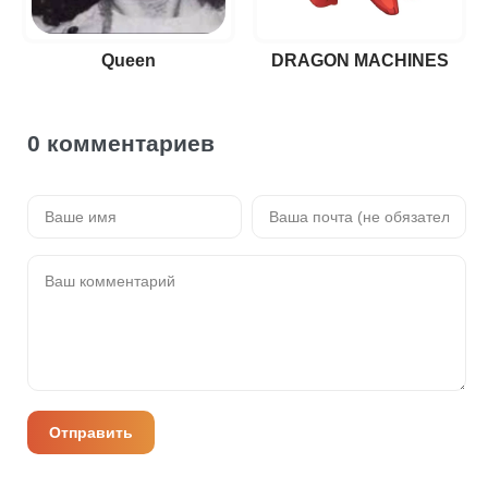
Queen
DRAGON MACHINES
0 комментариев
Отправить