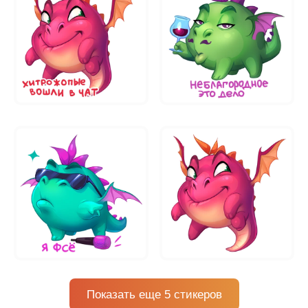
Показать еще 5 стикеров