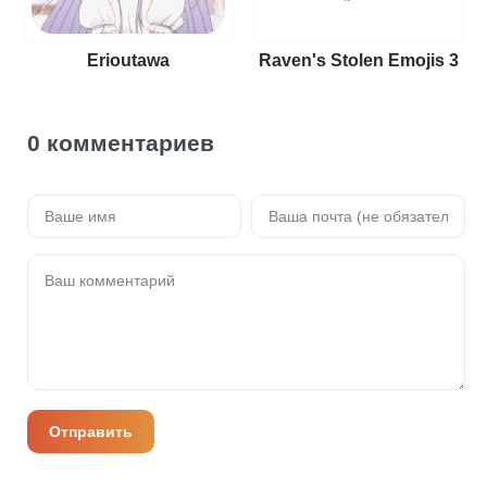
Erioutawa
Raven's Stolen Emojis 3
0 комментариев
Отправить