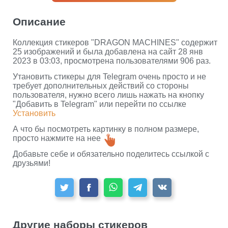
Описание
Коллекция стикеров "DRAGON MACHINES" содержит
25 изображений и была добавлена на сайт 28 янв
2023 в 03:03, просмотрена пользователями 906 раз.
Утановить стикеры для Telegram очень просто и не
требует дополнительных действий со стороны
пользователя, нужно всего лишь нажать на кнопку
"Добавить в Telegram" или перейти по ссылке
Установить
А что бы посмотреть картинку в полном размере,
просто нажмите на нее
Добавьте себе и обязательно поделитесь ссылкой с
друзьями!
Другие наборы стикеров