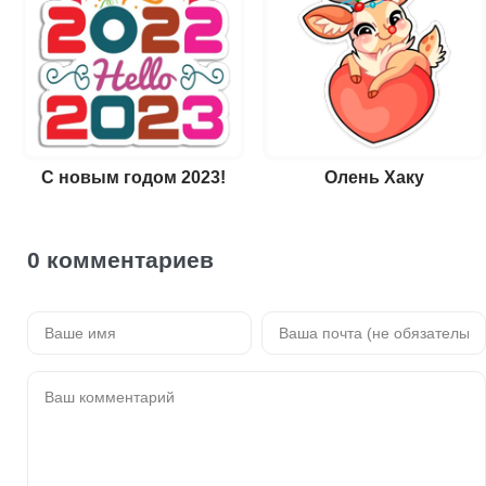
С новым годом 2023!
Олень Хаку
0 комментариев