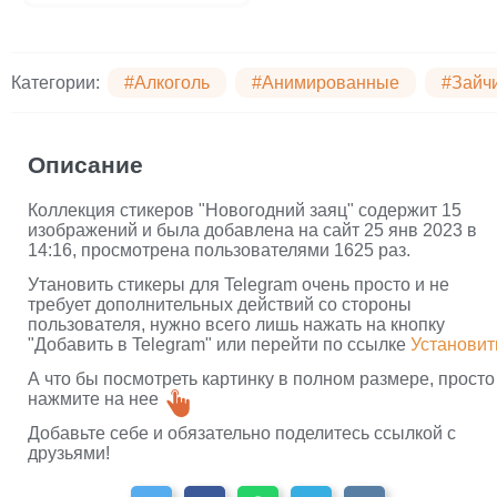
Категории:
#Алкоголь
#Анимированные
#Зайчи
Описание
Коллекция стикеров "Новогодний заяц" содержит 15
изображений и была добавлена на сайт 25 янв 2023 в
14:16, просмотрена пользователями 1625 раз.
Утановить стикеры для Telegram очень просто и не
требует дополнительных действий со стороны
пользователя, нужно всего лишь нажать на кнопку
"Добавить в Telegram" или перейти по ссылке
Установит
А что бы посмотреть картинку в полном размере, просто
нажмите на нее
Добавьте себе и обязательно поделитесь ссылкой с
друзьями!