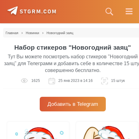
›
›
Главная
Новинки
Новогодний заяц
Набор стикеров "Новогодний заяц"
Тут Вы можете посмотреть набор стикеров "Новогодний
заяц" для Телеграмм и добавить себе в количестве 15 шту
совершенно бесплатно.
1625
25 янв 2023 в 14:16
15 штук
Добавить в Telegram