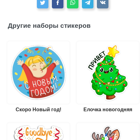
Другие наборы стикеров
Скоро Новый год!
Елочка новогодняя