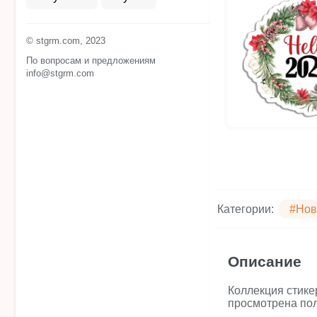
© stgrm.com, 2023
По вопросам и предложениям
info@stgrm.com
Категории:
#Нов
Описание
Коллекция стике
просмотрена пол