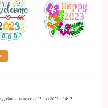
ов
 добавлена на сайт 25 янв 2023 в 14:17,