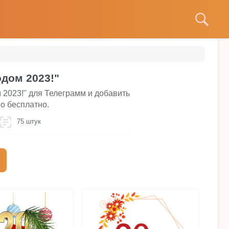
дом 2023!"
 2023!" для Телеграмм и добавить
о бесплатно.
75 штук