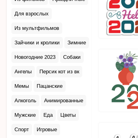
Для взрослых
Из мультфильмов
Зайчики и кролики
Зимние
Новогодние 2023
Собаки
Ангелы
Персик кот из вк
Мемы
Пацанские
Алкоголь
Анимированные
Мужские
Еда
Цветы
Спорт
Игровые