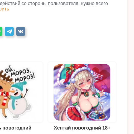
 действий со стороны пользователя, нужно всего
вить
ь новогодний
Хентай новогодний 18+