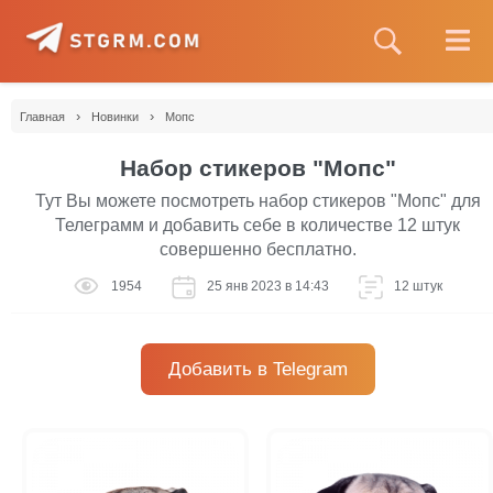
›
›
Главная
Новинки
Мопс
Набор стикеров "Мопс"
Тут Вы можете посмотреть набор стикеров "Мопс" для
Телеграмм и добавить себе в количестве 12 штук
совершенно бесплатно.
1954
25 янв 2023 в 14:43
12 штук
Добавить в Telegram