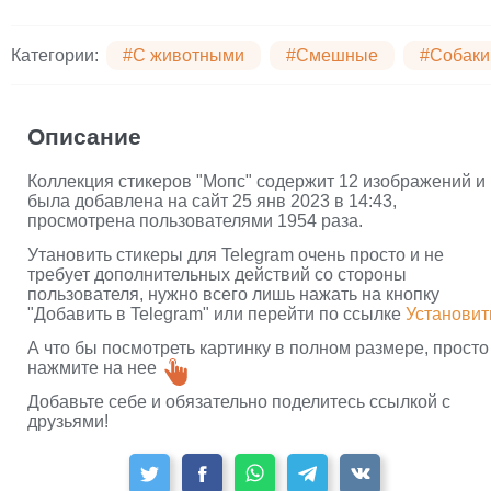
Категории:
#С животными
#Смешные
#Собаки
Описание
Коллекция стикеров "Мопс" содержит 12 изображений и
была добавлена на сайт 25 янв 2023 в 14:43,
просмотрена пользователями 1954 раза.
Утановить стикеры для Telegram очень просто и не
требует дополнительных действий со стороны
пользователя, нужно всего лишь нажать на кнопку
"Добавить в Telegram" или перейти по ссылке
Установит
А что бы посмотреть картинку в полном размере, просто
нажмите на нее
Добавьте себе и обязательно поделитесь ссылкой с
друзьями!