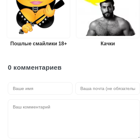
Пошлые смайлики 18+
Качки
0 комментариев