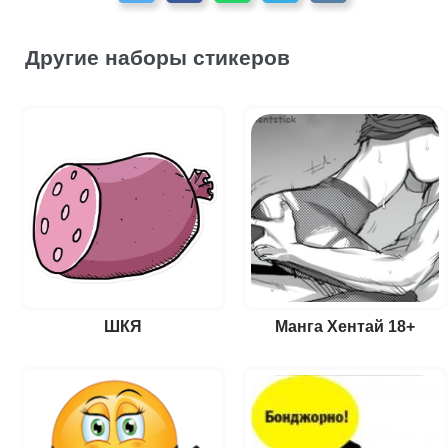
Другие наборы стикеров
ШКЯ
Манга Хентай 18+