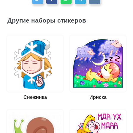
Другие наборы стикеров
Снежинка
Ириска