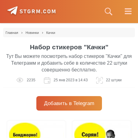
›
›
Главная
Новинки
Качки
Набор стикеров "Качки"
Тут Вы можете посмотреть набор стикеров "Качки" для
Телеграмм и добавить себе в количестве 22 штуки
совершенно бесплатно.
2235
25 янв 2023 в 14:43
22 штуки
Добавить в Telegram