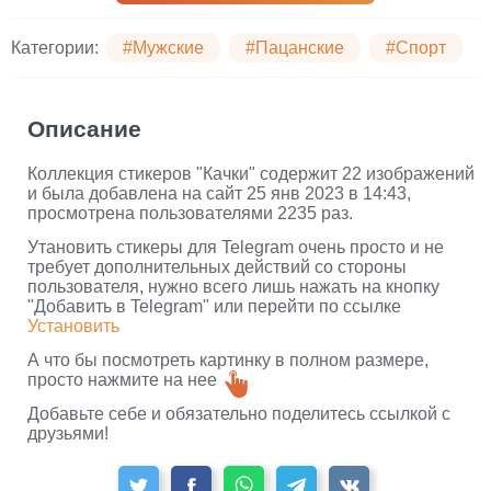
Категории:
#Мужские
#Пацанские
#Спорт
Описание
Коллекция стикеров "Качки" содержит 22 изображений
и была добавлена на сайт 25 янв 2023 в 14:43,
просмотрена пользователями 2235 раз.
Утановить стикеры для Telegram очень просто и не
требует дополнительных действий со стороны
пользователя, нужно всего лишь нажать на кнопку
"Добавить в Telegram" или перейти по ссылке
Установить
А что бы посмотреть картинку в полном размере,
просто нажмите на нее
Добавьте себе и обязательно поделитесь ссылкой с
друзьями!