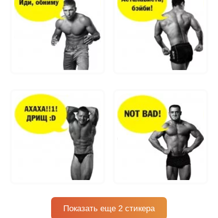
Показать еще 2 стикера