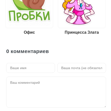
Офис
Принцесса Злата
0 комментариев