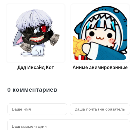
Дед Инсайд Кот
Аниме анимированные
0 комментариев