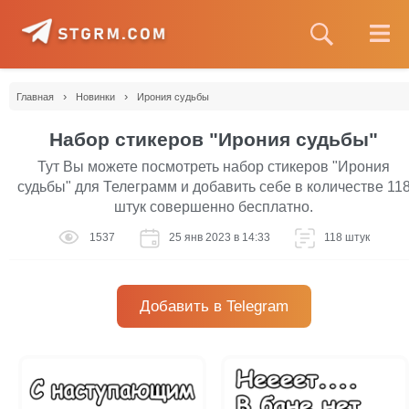
›
›
Главная
Новинки
Ирония судьбы
Набор стикеров "Ирония судьбы"
Тут Вы можете посмотреть набор стикеров "Ирония
судьбы" для Телеграмм и добавить себе в количестве 11
штук совершенно бесплатно.
1537
25 янв 2023 в 14:33
118 штук
Добавить в Telegram