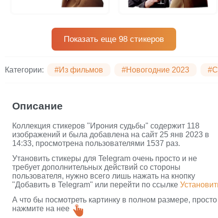
Показать еще 98 стикеров
Категории:
#Из фильмов
#Новогодние 2023
#С
Описание
Коллекция стикеров "Ирония судьбы" содержит 118
изображений и была добавлена на сайт 25 янв 2023 в
14:33, просмотрена пользователями 1537 раз.
Утановить стикеры для Telegram очень просто и не
требует дополнительных действий со стороны
пользователя, нужно всего лишь нажать на кнопку
"Добавить в Telegram" или перейти по ссылке
Установит
А что бы посмотреть картинку в полном размере, просто
нажмите на нее