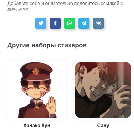
Добавьте себе и обязательно поделитесь ссылкой с
друзьями!
Другие наборы стикеров
Ханако Кун
Сану