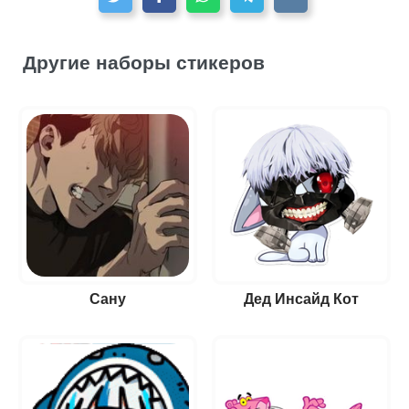
Другие наборы стикеров
Сану
Дед Инсайд Кот