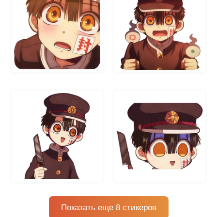
Показать еще 8 стикеров