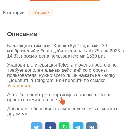
Категории:
#Аниме
Описание
Коллекция стикеров "Ханако Кун" содержит 28
изображений и была добавлена на сайт 25 янв 2023 в
14:33, просмотрена пользователями 1530 раз.
Утановить стикеры для Telegram очень просто и не
требует дополнительных действий со стороны
пользователя, нужно всего лишь нажать на кнопку
"Добавить в Telegram" или перейти по ссылке
Установить
А что бы посмотреть картинку в полном размере,
просто нажмите на нее
Добавьте себе и обязательно поделитесь ссылкой с
друзьями!