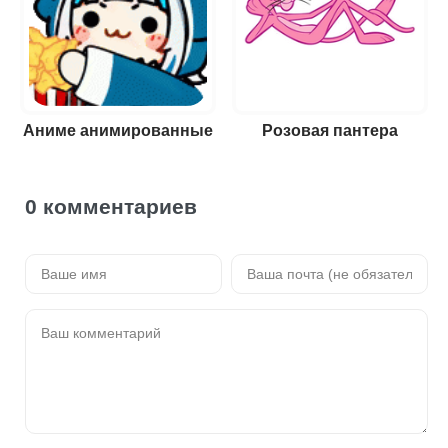
Аниме анимированные
Розовая пантера
0 комментариев