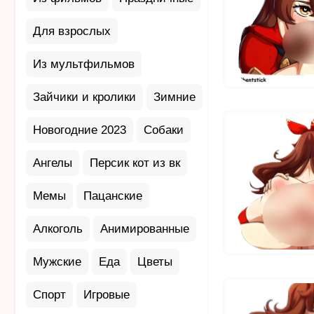
Для взрослых
Из мультфильмов
Зайчики и кролики
Зимние
Новогодние 2023
Собаки
Ангелы
Персик кот из вк
Мемы
Пацанские
Алкоголь
Анимированные
Мужские
Еда
Цветы
Спорт
Игровые