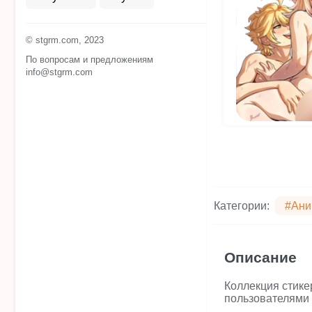
© stgrm.com, 2023
По вопросам и предложениям
info@stgrm.com
Категории:
#Ани
Описание
Коллекция стике
пользователями 