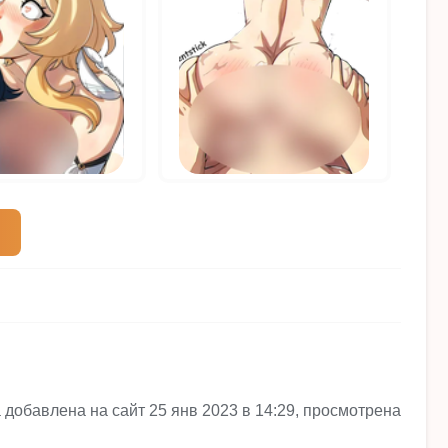
добавлена на сайт 25 янв 2023 в 14:29, просмотрена