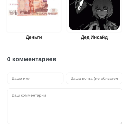
Деньги
Дед Инсайд
0 комментариев