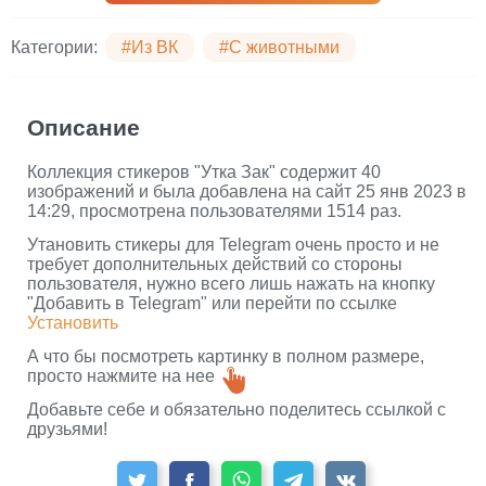
Категории:
#Из ВК
#С животными
Описание
Коллекция стикеров "Утка Зак" содержит 40
изображений и была добавлена на сайт 25 янв 2023 в
14:29, просмотрена пользователями 1514 раз.
Утановить стикеры для Telegram очень просто и не
требует дополнительных действий со стороны
пользователя, нужно всего лишь нажать на кнопку
"Добавить в Telegram" или перейти по ссылке
Установить
А что бы посмотреть картинку в полном размере,
просто нажмите на нее
Добавьте себе и обязательно поделитесь ссылкой с
друзьями!