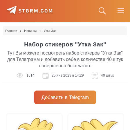
›
›
Главная
Новинки
Утка Зак
Набор стикеров "Утка Зак"
Тут Вы можете посмотреть набор стикеров "Утка Зак"
для Телеграмм и добавить себе в количестве 40 штук
совершенно бесплатно.
1514
25 янв 2023 в 14:29
40 штук
Добавить в Telegram