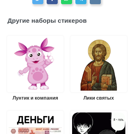
Другие наборы стикеров
Лунтик и компания
Лики святых