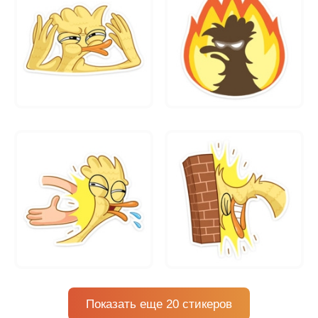
Показать еще 20 стикеров