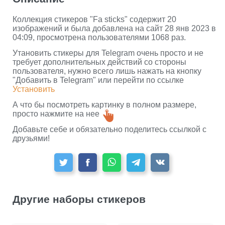
Коллекция стикеров "Fa sticks" содержит 20
изображений и была добавлена на сайт 28 янв 2023 в
04:09, просмотрена пользователями 1068 раз.
Утановить стикеры для Telegram очень просто и не
требует дополнительных действий со стороны
пользователя, нужно всего лишь нажать на кнопку
"Добавить в Telegram" или перейти по ссылке
Установить
А что бы посмотреть картинку в полном размере,
просто нажмите на нее
Добавьте себе и обязательно поделитесь ссылкой с
друзьями!
Другие наборы стикеров