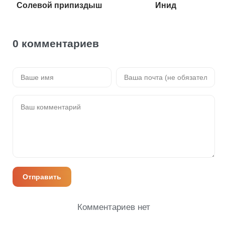
Солевой припиздыш
Инид
0 комментариев
Отправить
Комментариев нет