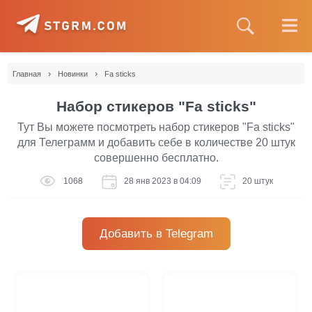
›
›
Главная
Новинки
Fa sticks
Набор стикеров "Fa sticks"
Тут Вы можете посмотреть набор стикеров "Fa sticks"
для Телеграмм и добавить себе в количестве 20 штук
совершенно бесплатно.
1068
28 янв 2023 в 04:09
20 штук
Добавить в Telegram