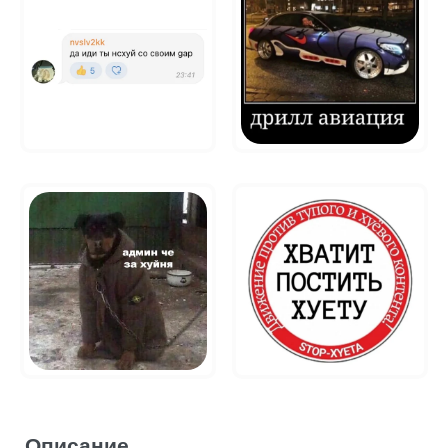
Описание