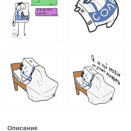
Описание