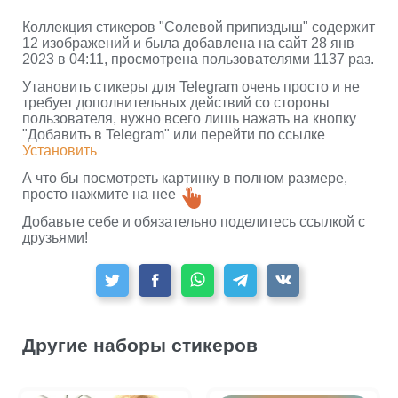
Коллекция стикеров "Солевой припиздыш" содержит
12 изображений и была добавлена на сайт 28 янв
2023 в 04:11, просмотрена пользователями 1137 раз.
Утановить стикеры для Telegram очень просто и не
требует дополнительных действий со стороны
пользователя, нужно всего лишь нажать на кнопку
"Добавить в Telegram" или перейти по ссылке
Установить
А что бы посмотреть картинку в полном размере,
просто нажмите на нее
Добавьте себе и обязательно поделитесь ссылкой с
друзьями!
Другие наборы стикеров