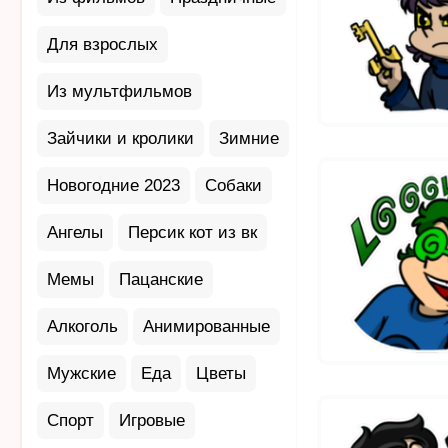
Для взрослых
Из мультфильмов
Зайчики и кролики
Зимние
Новогодние 2023
Собаки
Ангелы
Персик кот из вк
Мемы
Пацанские
Алкоголь
Анимированные
Мужские
Еда
Цветы
Спорт
Игровые