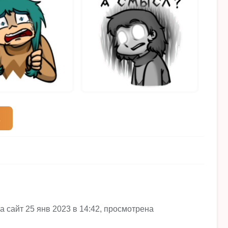
 сайт 25 янв 2023 в 14:42, просмотрена