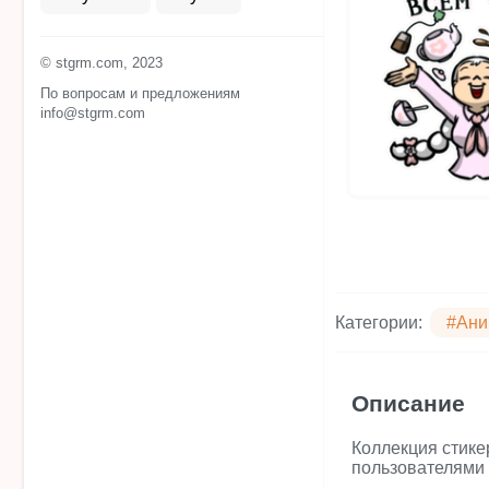
© stgrm.com, 2023
По вопросам и предложениям
info@stgrm.com
Категории:
#Ани
Описание
Коллекция стике
пользователями 