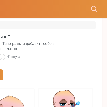
лыш"
 Телеграмм и добавить себе в
бесплатно.
41 штука