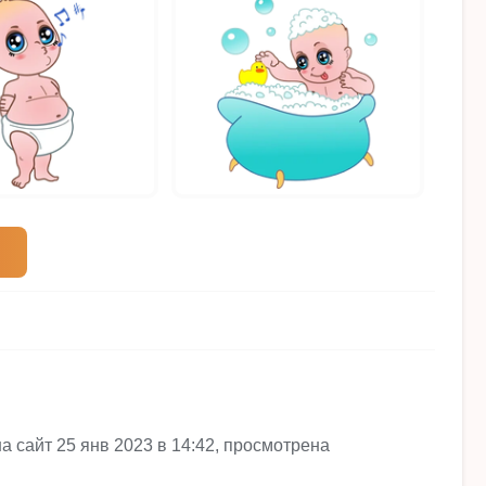
 сайт 25 янв 2023 в 14:42, просмотрена