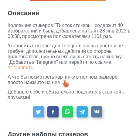
Описание
Коллекция стикеров "Тик ток стикеры" содержит 40
изображений и была добавлена на сайт 28 янв 2023 в
08:38, просмотрена пользователями 1101 раз.
Утановить стикеры для Telegram очень просто и не
требует дополнительных действий со стороны
пользователя, нужно всего лишь нажать на кнопку
"Добавить в Telegram" или перейти по ссылке
Установить
А что бы посмотреть картинку в полном размере,
просто нажмите на нее
Добавьте себе и обязательно поделитесь ссылкой с
друзьями!
Другие наборы стикеров