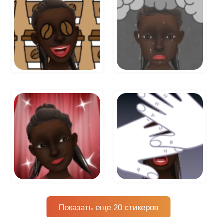
Показать еще 20 стикеров