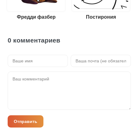
Фредди фазбер
Постирония
0 комментариев
Отправить