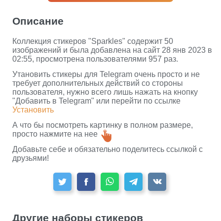
Описание
Коллекция стикеров "Sparkles" содержит 50
изображений и была добавлена на сайт 28 янв 2023 в
02:55, просмотрена пользователями 957 раз.
Утановить стикеры для Telegram очень просто и не
требует дополнительных действий со стороны
пользователя, нужно всего лишь нажать на кнопку
"Добавить в Telegram" или перейти по ссылке
Установить
А что бы посмотреть картинку в полном размере,
просто нажмите на нее
Добавьте себе и обязательно поделитесь ссылкой с
друзьями!
Другие наборы стикеров