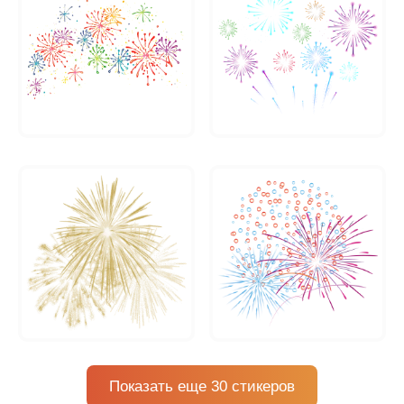
Показать еще 30 стикеров