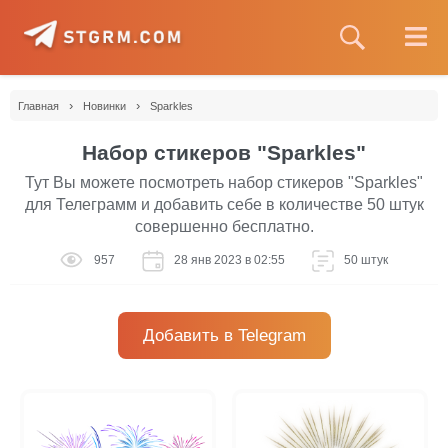
›
›
Главная
Новинки
Sparkles
Набор стикеров "Sparkles"
Тут Вы можете посмотреть набор стикеров "Sparkles"
для Телеграмм и добавить себе в количестве 50 штук
совершенно бесплатно.
957
28 янв 2023 в 02:55
50 штук
Добавить в Telegram