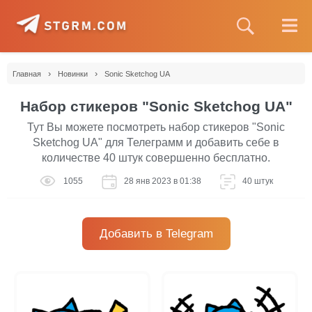
›
›
Главная
Новинки
Sonic Sketchog UA
Набор стикеров "Sonic Sketchog UA"
Тут Вы можете посмотреть набор стикеров "Sonic
Sketchog UA" для Телеграмм и добавить себе в
количестве 40 штук совершенно бесплатно.
1055
28 янв 2023 в 01:38
40 штук
Добавить в Telegram