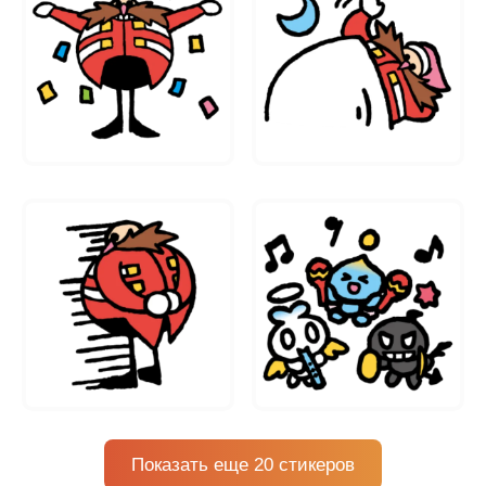
Показать еще 20 стикеров