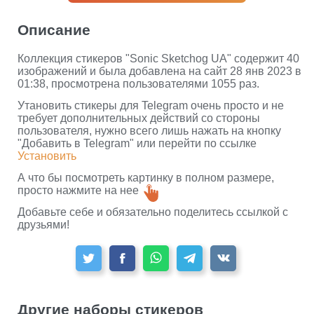
Описание
Коллекция стикеров "Sonic Sketchog UA" содержит 40
изображений и была добавлена на сайт 28 янв 2023 в
01:38, просмотрена пользователями 1055 раз.
Утановить стикеры для Telegram очень просто и не
требует дополнительных действий со стороны
пользователя, нужно всего лишь нажать на кнопку
"Добавить в Telegram" или перейти по ссылке
Установить
А что бы посмотреть картинку в полном размере,
просто нажмите на нее
Добавьте себе и обязательно поделитесь ссылкой с
друзьями!
Другие наборы стикеров