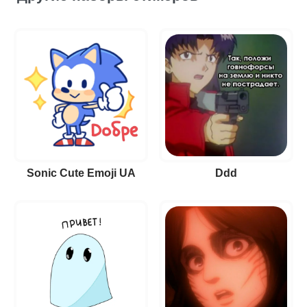
Sonic Cute Emoji UA
Ddd