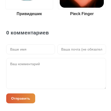
Привидешик
Pieck Finger
0 комментариев
Отправить