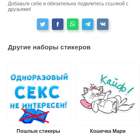
Добавьте себе и обязательно поделитесь ссылкой с
друзьями!
Другие наборы стикеров
Пошлые стикеры
Кошечка Мари