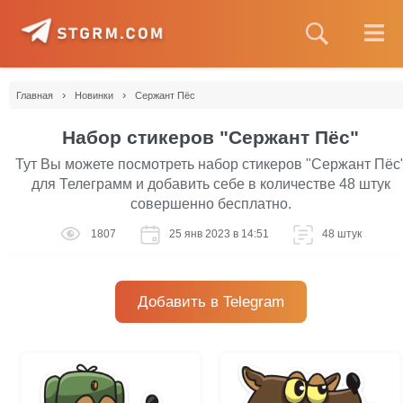
›
›
Главная
Новинки
Сержант Пёс
Набор стикеров "Сержант Пёс"
Тут Вы можете посмотреть набор стикеров "Сержант Пёс
для Телеграмм и добавить себе в количестве 48 штук
совершенно бесплатно.
1807
25 янв 2023 в 14:51
48 штук
Добавить в Telegram