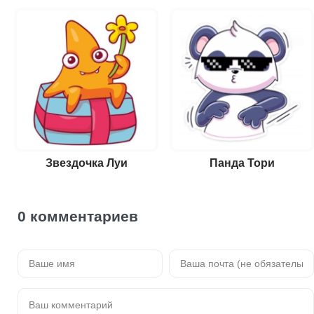
Звездочка Луи
Панда Тори
0 комментариев