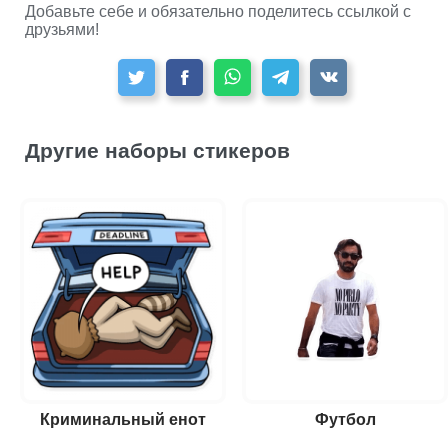
Добавьте себе и обязательно поделитесь ссылкой с
друзьями!
Другие наборы стикеров
Криминальный енот
Футбол