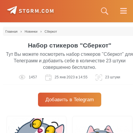
›
›
Главная
Новинки
Сберкот
Набор стикеров "Сберкот"
Тут Вы можете посмотреть набор стикеров "Сберкот" для
Телеграмм и добавить себе в количестве 23 штуки
совершенно бесплатно.
1457
25 янв 2023 в 14:55
23 штуки
Добавить в Telegram