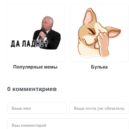
Популярные мемы
Булька
0 комментариев