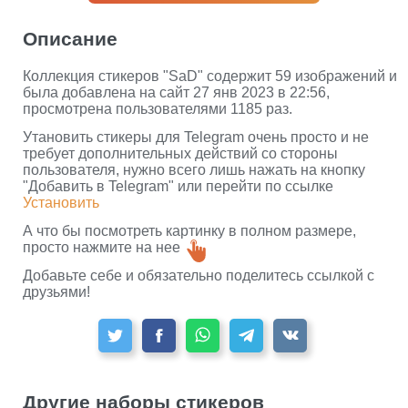
Описание
Коллекция стикеров "SaD" содержит 59 изображений и
была добавлена на сайт 27 янв 2023 в 22:56,
просмотрена пользователями 1185 раз.
Утановить стикеры для Telegram очень просто и не
требует дополнительных действий со стороны
пользователя, нужно всего лишь нажать на кнопку
"Добавить в Telegram" или перейти по ссылке
Установить
А что бы посмотреть картинку в полном размере,
просто нажмите на нее
Добавьте себе и обязательно поделитесь ссылкой с
друзьями!
Другие наборы стикеров