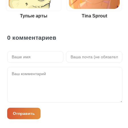
Тупые арты
Tina Sprout
0 комментариев
Отправить