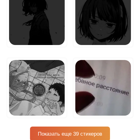
Показать еще 39 стикеров