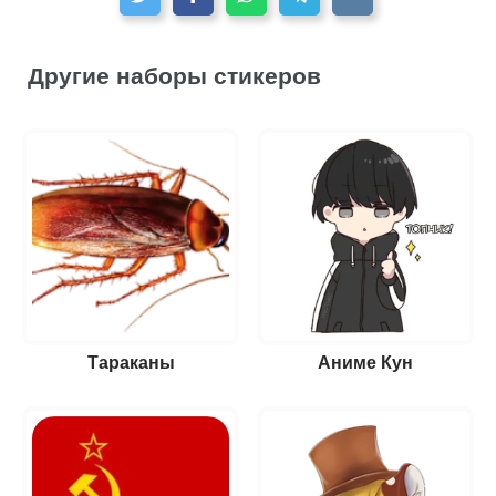
Другие наборы стикеров
Тараканы
Аниме Кун