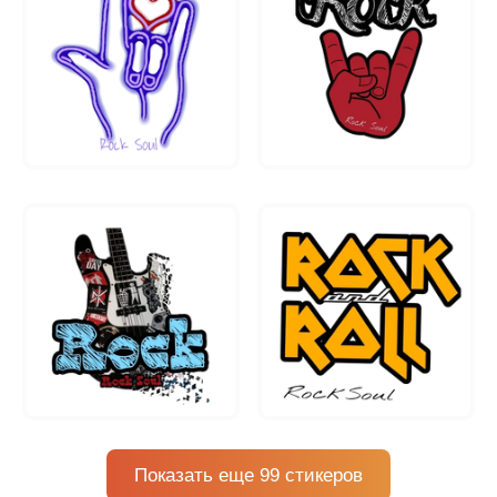
Показать еще 99 стикеров