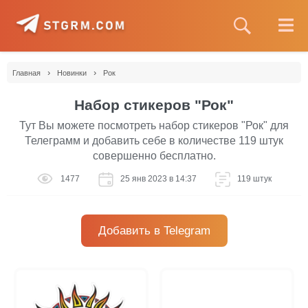
›
›
Главная
Новинки
Рок
Набор стикеров "Рок"
Тут Вы можете посмотреть набор стикеров "Рок" для
Телеграмм и добавить себе в количестве 119 штук
совершенно бесплатно.
1477
25 янв 2023 в 14:37
119 штук
Добавить в Telegram