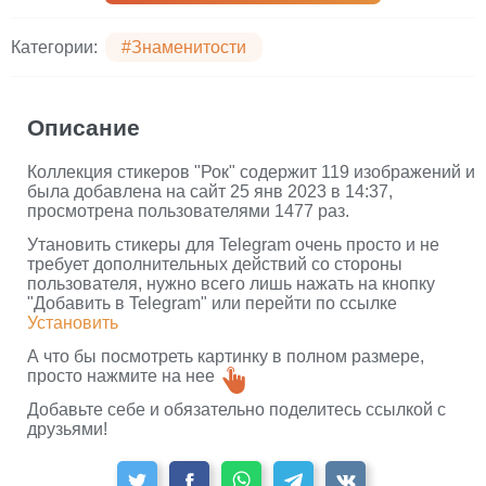
Категории:
#Знаменитости
Описание
Коллекция стикеров "Рок" содержит 119 изображений и
была добавлена на сайт 25 янв 2023 в 14:37,
просмотрена пользователями 1477 раз.
Утановить стикеры для Telegram очень просто и не
требует дополнительных действий со стороны
пользователя, нужно всего лишь нажать на кнопку
"Добавить в Telegram" или перейти по ссылке
Установить
А что бы посмотреть картинку в полном размере,
просто нажмите на нее
Добавьте себе и обязательно поделитесь ссылкой с
друзьями!