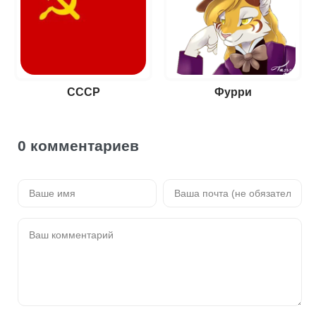
СССР
Фурри
0 комментариев