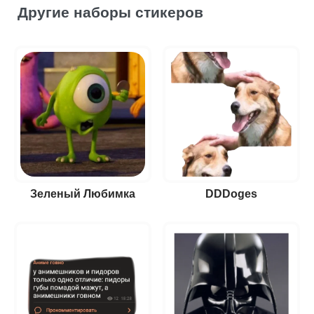
Другие наборы стикеров
Зеленый Любимка
DDDoges