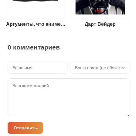
Аргументы, что анимешники жрут члены
Дарт Вейдер
0 комментариев
Отправить