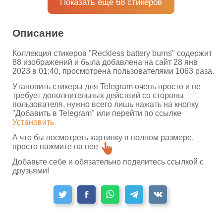
Показать еще 68 стикеров
Описание
Коллекция стикеров "Reckless battery burns" содержит
88 изображений и была добавлена на сайт 28 янв
2023 в 01:40, просмотрена пользователями 1063 раза.
Утановить стикеры для Telegram очень просто и не
требует дополнительных действий со стороны
пользователя, нужно всего лишь нажать на кнопку
"Добавить в Telegram" или перейти по ссылке
Установить
А что бы посмотреть картинку в полном размере,
просто нажмите на нее
Добавьте себе и обязательно поделитесь ссылкой с
друзьями!