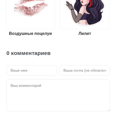
Воздушные поцелуи
Лилит
0 комментариев