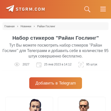
›
›
Главная
Новинки
Райан Гослинг
Набор стикеров "Райан Гослинг"
Тут Вы можете посмотреть набор стикеров "Райан
Гослинг" для Телеграмм и добавить себе в количестве 95
штук совершенно бесплатно.
2027
25 янв 2023 в 14:12
95 штук
Добавить в Telegram