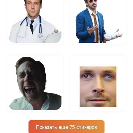
Показать еще 75 стикеров