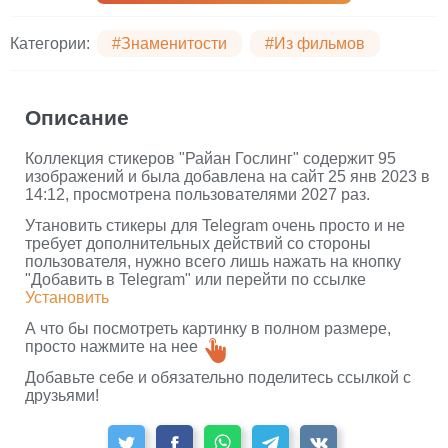
Категории:
#Знаменитости
#Из фильмов
Описание
Коллекция стикеров "Райан Гослинг" содержит 95
изображений и была добавлена на сайт 25 янв 2023 в
14:12, просмотрена пользователями 2027 раз.
Утановить стикеры для Telegram очень просто и не
требует дополнительных действий со стороны
пользователя, нужно всего лишь нажать на кнопку
"Добавить в Telegram" или перейти по ссылке
Установить
А что бы посмотреть картинку в полном размере,
просто нажмите на нее
Добавьте себе и обязательно поделитесь ссылкой с
друзьями!