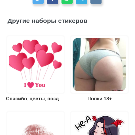
Другие наборы стикеров
Спасибо, цветы, поздравления
Попки 18+