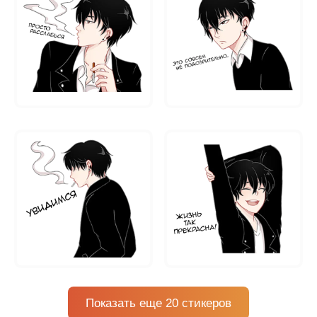
Показать еще 20 стикеров