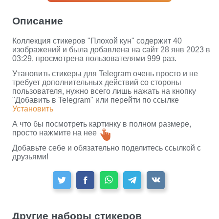
Описание
Коллекция стикеров "Плохой кун" содержит 40
изображений и была добавлена на сайт 28 янв 2023 в
03:29, просмотрена пользователями 999 раз.
Утановить стикеры для Telegram очень просто и не
требует дополнительных действий со стороны
пользователя, нужно всего лишь нажать на кнопку
"Добавить в Telegram" или перейти по ссылке
Установить
А что бы посмотреть картинку в полном размере,
просто нажмите на нее
Добавьте себе и обязательно поделитесь ссылкой с
друзьями!
Другие наборы стикеров