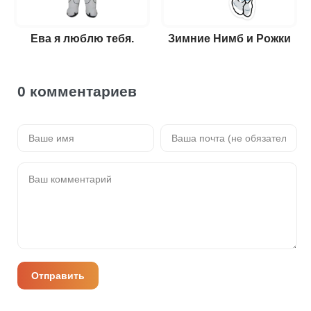
Ева я люблю тебя.
Зимние Нимб и Рожки
0 комментариев
Отправить