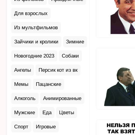
Для взрослых
Из мультфильмов
Зайчики и кролики
Зимние
Новогодние 2023
Собаки
Ангелы
Персик кот из вк
Мемы
Пацанские
Алкоголь
Анимированные
Мужские
Еда
Цветы
Спорт
Игровые