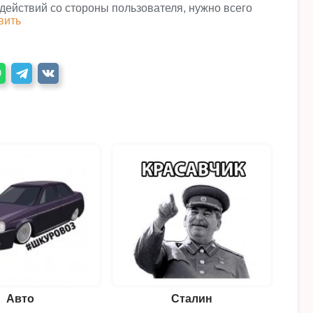
 действий со стороны пользователя, нужно всего
вить
Авто
Сталин