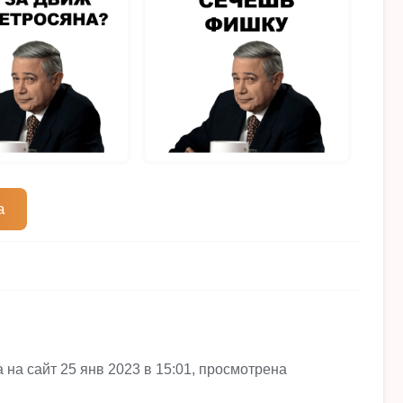
а
на сайт 25 янв 2023 в 15:01, просмотрена