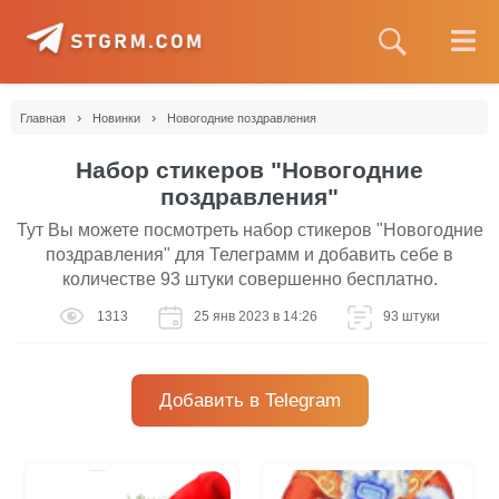
›
›
Главная
Новинки
Новогодние поздравления
Набор стикеров "Новогодние
поздравления"
Тут Вы можете посмотреть набор стикеров "Новогодние
поздравления" для Телеграмм и добавить себе в
количестве 93 штуки совершенно бесплатно.
1313
25 янв 2023 в 14:26
93 штуки
Добавить в Telegram