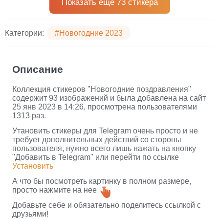
Показать еще 73 стикера
Категории:
#Новогодние 2023
Описание
Коллекция стикеров "Новогодние поздравления"
содержит 93 изображений и была добавлена на сайт
25 янв 2023 в 14:26, просмотрена пользователями
1313 раз.
Утановить стикеры для Telegram очень просто и не
требует дополнительных действий со стороны
пользователя, нужно всего лишь нажать на кнопку
"Добавить в Telegram" или перейти по ссылке
Установить
А что бы посмотреть картинку в полном размере,
просто нажмите на нее
Добавьте себе и обязательно поделитесь ссылкой с
друзьями!