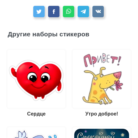
Другие наборы стикеров
Сердце
Утро доброе!