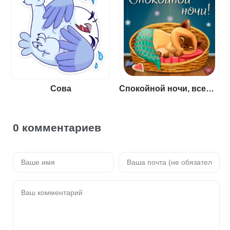
Сова
Спокойной ночи, всем пока!
0 комментариев