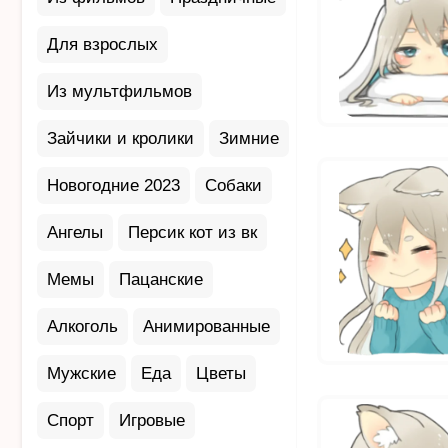
Для взрослых
Из мультфильмов
Зайчики и кролики
Зимние
Новогодние 2023
Собаки
Ангелы
Персик кот из вк
Мемы
Пацанские
Алкоголь
Анимированные
Мужские
Еда
Цветы
Спорт
Игровые