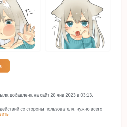
ов
ыла добавлена на сайт 28 янв 2023 в 03:13,
 действий со стороны пользователя, нужно всего
вить