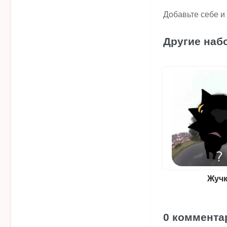
Добавьте себе и
Другие наб
Жуч
0 коммента