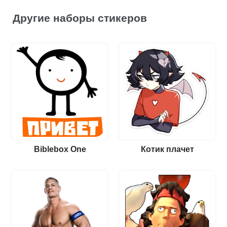
Другие наборы стикеров
Biblebox One
Котик плачет