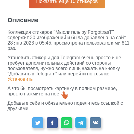
Показать еще 10 стикеров
Описание
Коллекция стикеров "Мыслитель by ForgottrasT"
содержит 30 изображений и была добавлена на сайт
28 янв 2023 в 05:45, просмотрена пользователями 811
раз.
Утановить стикеры для Telegram очень просто и не
требует дополнительных действий со стороны
пользователя, нужно всего лишь нажать на кнопку
"Добавить в Telegram" или перейти по ссылке
Установить
А что бы посмотреть картинку в полном размере,
просто нажмите на нее
Добавьте себе и обязательно поделитесь ссылкой с
друзьями!