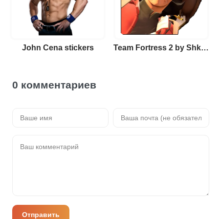
John Cena stickers
Team Fortress 2 by Shkom
0 комментариев
Отправить