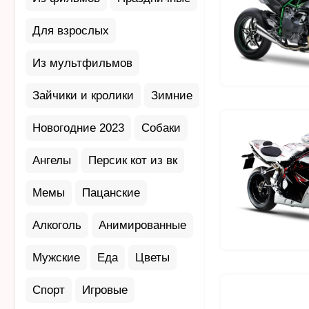
Для взрослых
Из мультфильмов
Зайчики и кролики
Зимние
Новогодние 2023
Собаки
Ангелы
Персик кот из вк
Мемы
Пацанские
Алкоголь
Анимированные
Мужские
Еда
Цветы
Спорт
Игровые