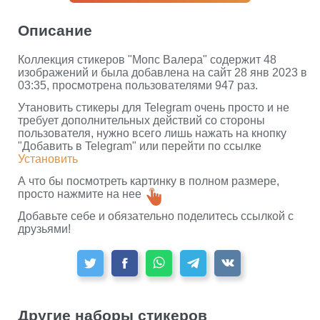
Описание
Коллекция стикеров "Мопс Валера" содержит 48
изображений и была добавлена на сайт 28 янв 2023 в
03:35, просмотрена пользователями 947 раз.
Утановить стикеры для Telegram очень просто и не
требует дополнительных действий со стороны
пользователя, нужно всего лишь нажать на кнопку
"Добавить в Telegram" или перейти по ссылке
Установить
А что бы посмотреть картинку в полном размере,
просто нажмите на нее
Добавьте себе и обязательно поделитесь ссылкой с
друзьями!
Другие наборы стикеров