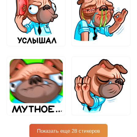
Показать еще 28 стикеров