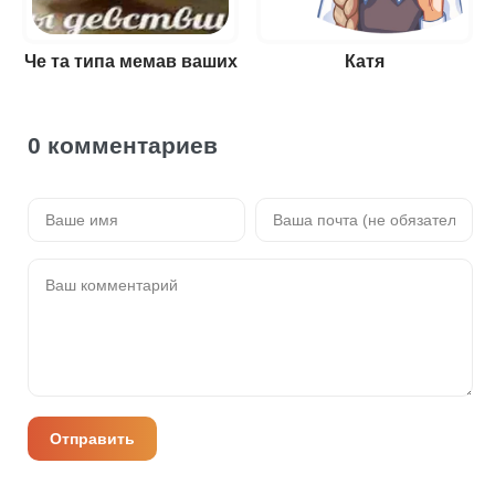
Че та типа мемав ваших
Катя
0 комментариев
Отправить