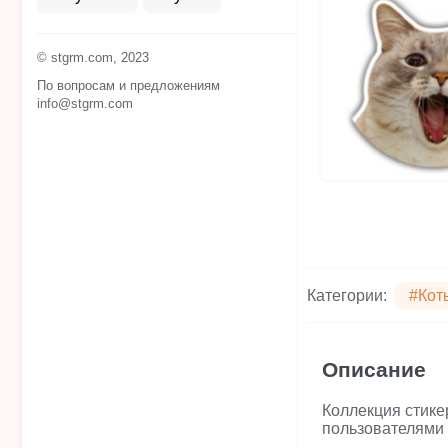
© stgrm.com, 2023
По вопросам и предложениям
info@stgrm.com
Категории:
#Кот
Описание
Коллекция стике
пользователями 