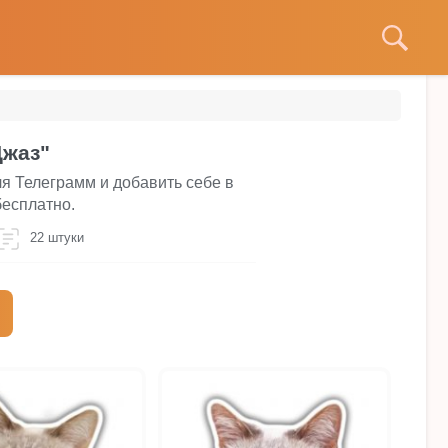
Джаз"
ля Телеграмм и добавить себе в
бесплатно.
22 штуки