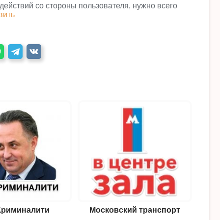
 действий со стороны пользователя, нужно всего
вить
Криминалити
Московский транспорт