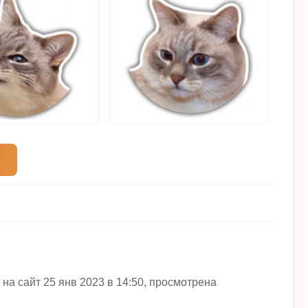
на сайт 25 янв 2023 в 14:50, просмотрена