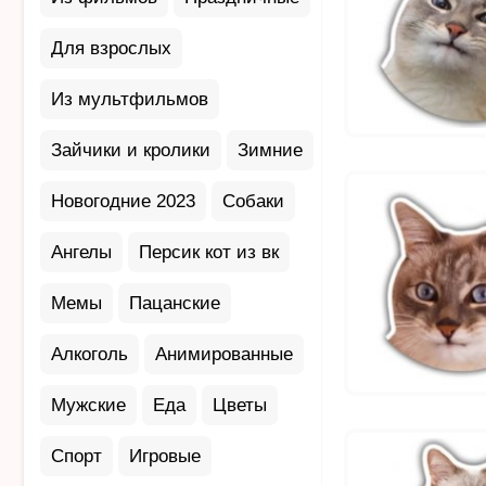
Для взрослых
Из мультфильмов
Зайчики и кролики
Зимние
Новогодние 2023
Собаки
Ангелы
Персик кот из вк
Мемы
Пацанские
Алкоголь
Анимированные
Мужские
Еда
Цветы
Спорт
Игровые