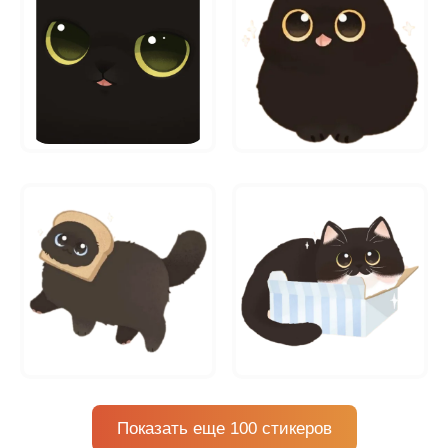
Показать еще 100 стикеров