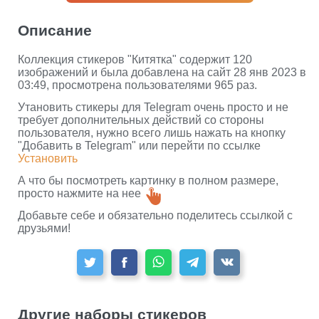
Описание
Коллекция стикеров "Китятка" содержит 120
изображений и была добавлена на сайт 28 янв 2023 в
03:49, просмотрена пользователями 965 раз.
Утановить стикеры для Telegram очень просто и не
требует дополнительных действий со стороны
пользователя, нужно всего лишь нажать на кнопку
"Добавить в Telegram" или перейти по ссылке
Установить
А что бы посмотреть картинку в полном размере,
просто нажмите на нее
Добавьте себе и обязательно поделитесь ссылкой с
друзьями!
Другие наборы стикеров