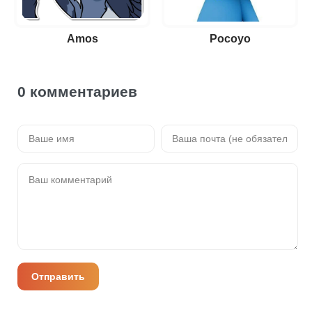
Amos
Pocoyo
0 комментариев
Отправить