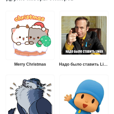
Merry Christmas
Надо было ставить Linux