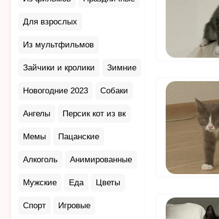
Для взрослых
Из мультфильмов
Зайчики и кролики
Зимние
Новогодние 2023
Собаки
Ангелы
Персик кот из вк
Мемы
Пацанские
Алкоголь
Анимированные
Мужские
Еда
Цветы
Спорт
Игровые