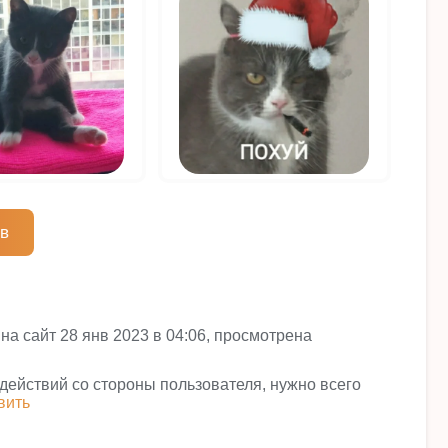
ов
а сайт 28 янв 2023 в 04:06, просмотрена
 действий со стороны пользователя, нужно всего
вить