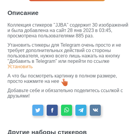
Описание
Коллекция стикеров "JJBA" содержит 30 изображений
и была добавлена на сайт 28 янв 2023 в 03:45,
просмотрена пользователями 885 раз.
Утановить стикеры для Telegram очень просто и не
требует дополнительных действий со стороны
пользователя, нужно всего лишь нажать на кнопку
"Добавить в Telegram" или перейти по ссылке
Установить
А что бы посмотреть картинку в полном размере,
просто нажмите на нее
Добавьте себе и обязательно поделитесь ссылкой с
друзьями!
Другие наборы стикеров