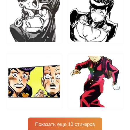
Показать еще 10 стикеров