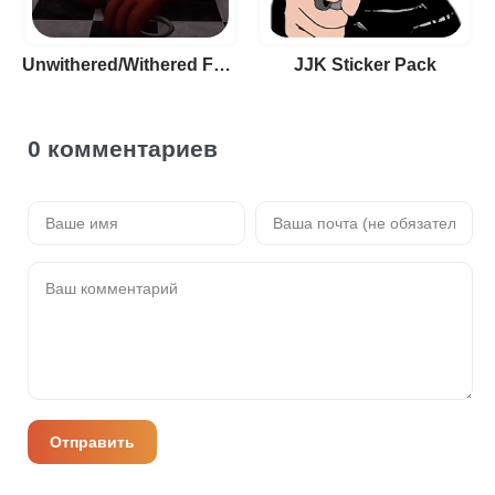
Unwithered/Withered Foxy
JJK Sticker Pack
0 комментариев
Отправить