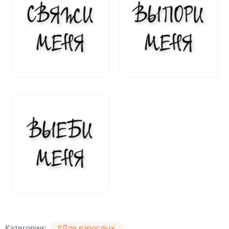
Категории:
#Для взрослых