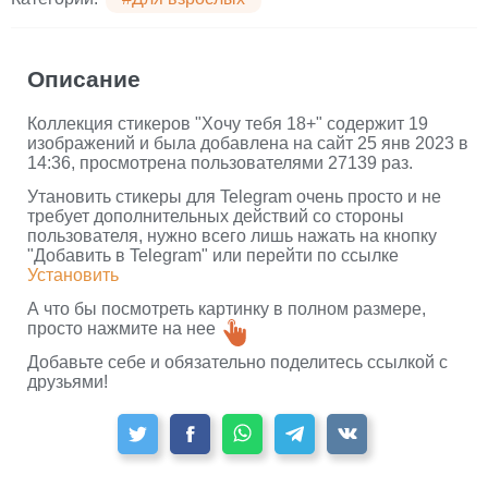
Описание
Коллекция стикеров "Хочу тебя 18+" содержит 19
изображений и была добавлена на сайт 25 янв 2023 в
14:36, просмотрена пользователями 27139 раз.
Утановить стикеры для Telegram очень просто и не
требует дополнительных действий со стороны
пользователя, нужно всего лишь нажать на кнопку
"Добавить в Telegram" или перейти по ссылке
Установить
А что бы посмотреть картинку в полном размере,
просто нажмите на нее
Добавьте себе и обязательно поделитесь ссылкой с
друзьями!