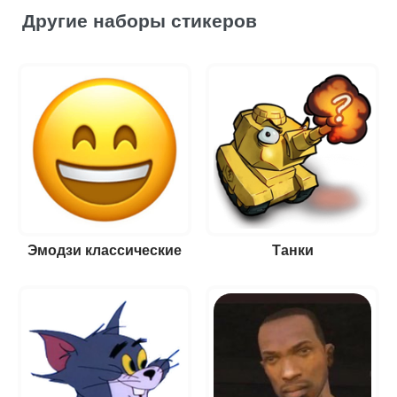
Другие наборы стикеров
Эмодзи классические
Танки