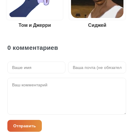
Том и Джерри
Сиджей
0 комментариев
Отправить