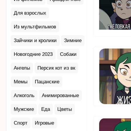
Для взрослых
Из мультфильмов
Зайчики и кролики
Зимние
Новогодние 2023
Собаки
Ангелы
Персик кот из вк
Мемы
Пацанские
Алкоголь
Анимированные
Мужские
Еда
Цветы
Спорт
Игровые