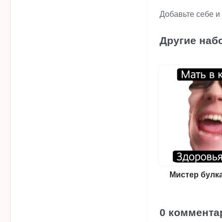
Добавьте себе и
Другие наб
Мистер булка
0 коммента