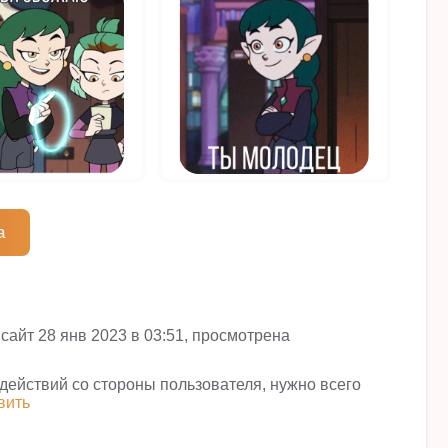
а
сайт 28 янв 2023 в 03:51, просмотрена
 действий со стороны пользователя, нужно всего
вить