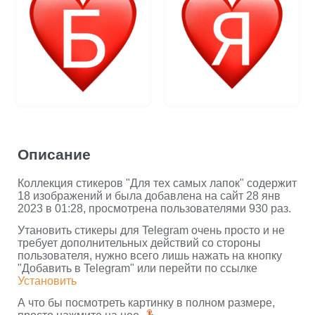
Описание
Коллекция стикеров "Для тех самых лапок" содержит
18 изображений и была добавлена на сайт 28 янв
2023 в 01:28, просмотрена пользователями 930 раз.
Утановить стикеры для Telegram очень просто и не
требует дополнительных действий со стороны
пользователя, нужно всего лишь нажать на кнопку
"Добавить в Telegram" или перейти по ссылке
Установить
А что бы посмотреть картинку в полном размере,