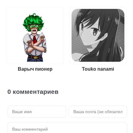
Варыч пионер
Touko nanami
0 комментариев