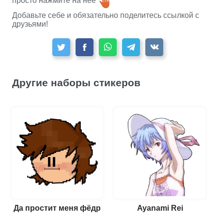
просто нажмите на нее
Добавьте себе и обязательно поделитесь ссылкой с
друзьями!
Другие наборы стикеров
Да простит меня фёдр
Ayanami Rei