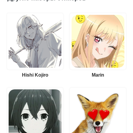
Hishi Kojiro
Marin