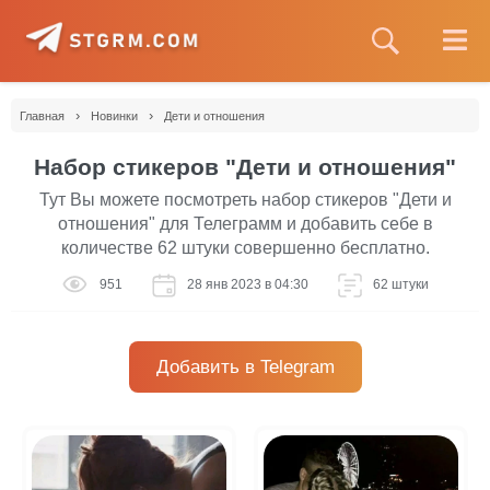
›
›
Главная
Новинки
Дети и отношения
Набор стикеров "Дети и отношения"
Тут Вы можете посмотреть набор стикеров "Дети и
отношения" для Телеграмм и добавить себе в
количестве 62 штуки совершенно бесплатно.
951
28 янв 2023 в 04:30
62 штуки
Добавить в Telegram