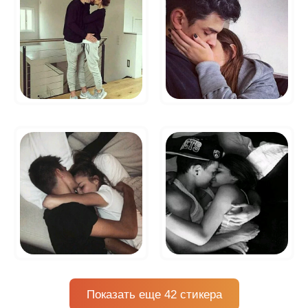
Показать еще 42 стикера