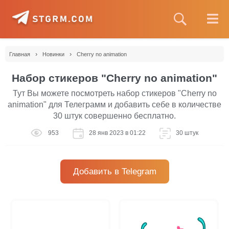
›
›
Главная
Новинки
Cherry no animation
Набор стикеров "Cherry no animation"
Тут Вы можете посмотреть набор стикеров "Cherry no
animation" для Телеграмм и добавить себе в количестве
30 штук совершенно бесплатно.
953
28 янв 2023 в 01:22
30 штук
Добавить в Telegram