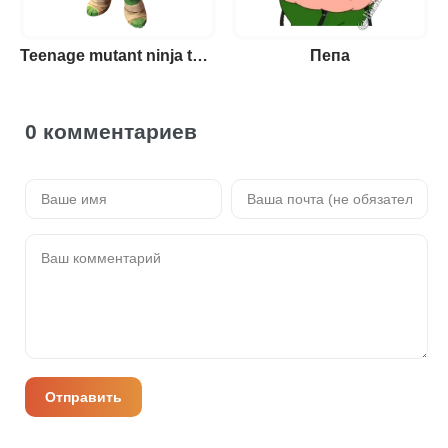
Teenage mutant ninja turtles
Пепа
0 комментариев
Отправить