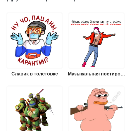
Славик в толстовке
Музыкальная постирония