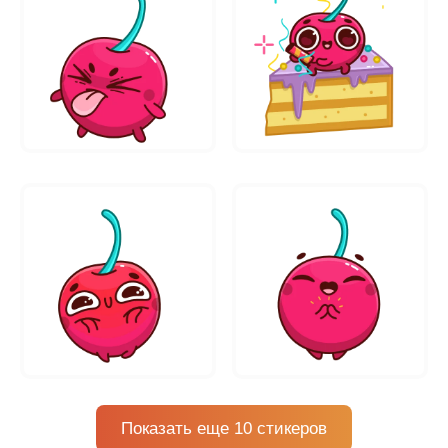
Показать еще 10 стикеров