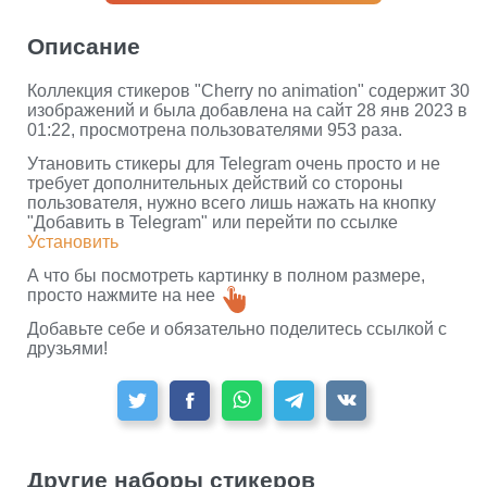
Описание
Коллекция стикеров "Cherry no animation" содержит 30
изображений и была добавлена на сайт 28 янв 2023 в
01:22, просмотрена пользователями 953 раза.
Утановить стикеры для Telegram очень просто и не
требует дополнительных действий со стороны
пользователя, нужно всего лишь нажать на кнопку
"Добавить в Telegram" или перейти по ссылке
Установить
А что бы посмотреть картинку в полном размере,
просто нажмите на нее
Добавьте себе и обязательно поделитесь ссылкой с
друзьями!
Другие наборы стикеров