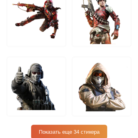
Показать еще 34 стикера