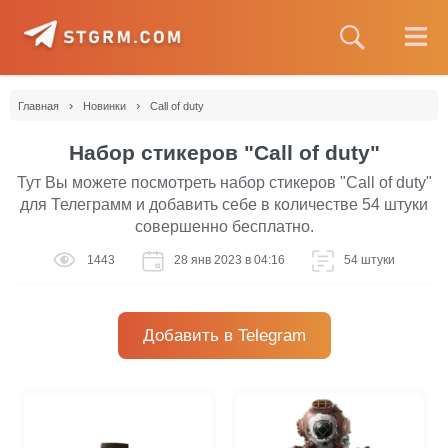
›
›
Главная
Новинки
Call of duty
Набор стикеров "Call of duty"
Тут Вы можете посмотреть набор стикеров "Call of duty"
для Телеграмм и добавить себе в количестве 54 штуки
совершенно бесплатно.
1443
28 янв 2023 в 04:16
54 штуки
Добавить в Telegram