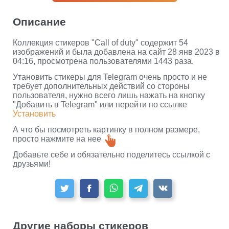
Описание
Коллекция стикеров "Call of duty" содержит 54
изображений и была добавлена на сайт 28 янв 2023 в
04:16, просмотрена пользователями 1443 раза.
Утановить стикеры для Telegram очень просто и не
требует дополнительных действий со стороны
пользователя, нужно всего лишь нажать на кнопку
"Добавить в Telegram" или перейти по ссылке
Установить
А что бы посмотреть картинку в полном размере,
просто нажмите на нее
Добавьте себе и обязательно поделитесь ссылкой с
друзьями!
Другие наборы стикеров