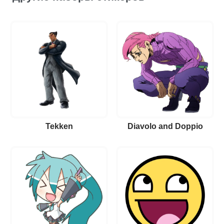
Tekken
Diavolo and Doppio