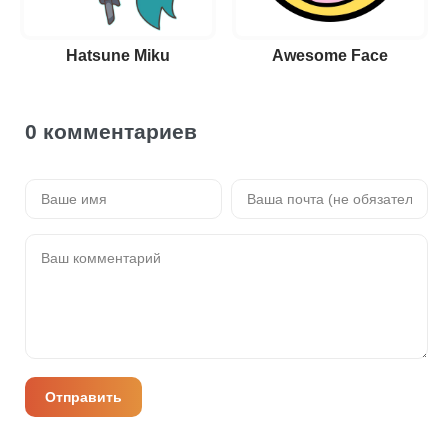
Hatsune Miku
Awesome Face
0 комментариев
Отправить