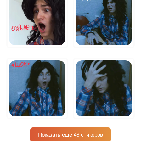
Показать еще 48 стикеров