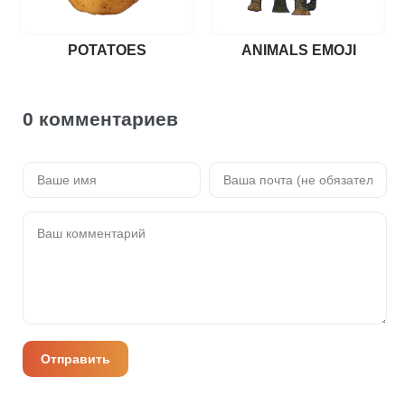
POTATOES
ANIMALS EMOJI
0 комментариев
Отправить