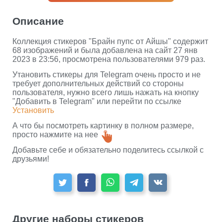
Описание
Коллекция стикеров "Брайн пупс от Айшы" содержит
68 изображений и была добавлена на сайт 27 янв
2023 в 23:56, просмотрена пользователями 979 раз.
Утановить стикеры для Telegram очень просто и не
требует дополнительных действий со стороны
пользователя, нужно всего лишь нажать на кнопку
"Добавить в Telegram" или перейти по ссылке
Установить
А что бы посмотреть картинку в полном размере,
просто нажмите на нее
Добавьте себе и обязательно поделитесь ссылкой с
друзьями!
Другие наборы стикеров