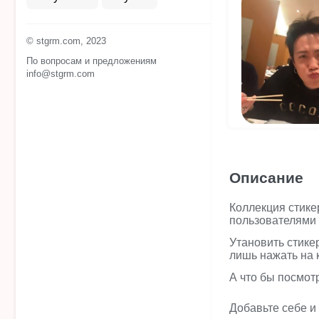
© stgrm.com, 2023
По вопросам и предложениям
info@stgrm.com
Описание
Коллекция стикер
пользователями 
Утановить стике
лишь нажать на 
А что бы посмот
Добавьте себе и