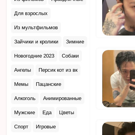
Для взрослых
Из мультфильмов
Зайчики и кролики
Зимние
Новогодние 2023
Собаки
Ангелы
Персик кот из вк
Мемы
Пацанские
Алкоголь
Анимированные
Мужские
Еда
Цветы
Спорт
Игровые