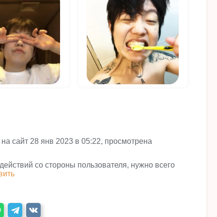
 на сайт 28 янв 2023 в 05:22, просмотрена
 действий со стороны пользователя, нужно всего
вить