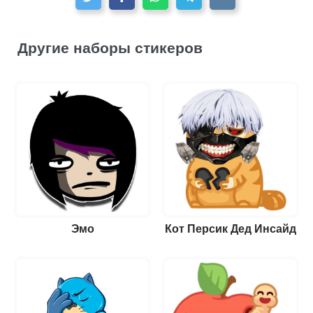
Другие наборы стикеров
Эмо
Кот Персик Дед Инсайд