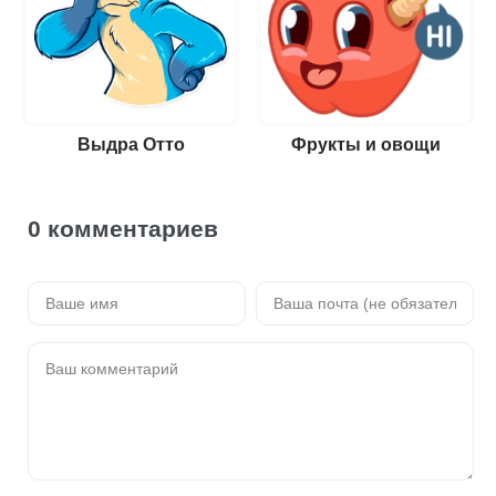
Выдра Отто
Фрукты и овощи
0 комментариев