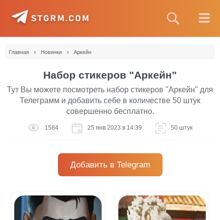
›
›
Главная
Новинки
Аркейн
Набор стикеров "Аркейн"
Тут Вы можете посмотреть набор стикеров "Аркейн" для
Телеграмм и добавить себе в количестве 50 штук
совершенно бесплатно.
1584
25 янв 2023 в 14:39
50 штук
Добавить в Telegram