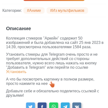
Категории:
#Аниме
#Из мультфильмов
Описание
Коллекция стикеров "Аркейн" содержит 50
изображений и была добавлена на сайт 25 янв 2023 в
14:39, просмотрена пользователями 1584 раза.
Утановить стикеры для Telegram очень просто и не
требует дополнительных действий со стороны
пользователя, нужно всего лишь нажать на кнопку
"Добавить в Telegram" или перейти по ссылке
Установить
А что бы посмотреть картинку в полном размере,
просто нажмите на нее
Добавьте себе и обязательно поделитесь ссылкой с
друзьями!