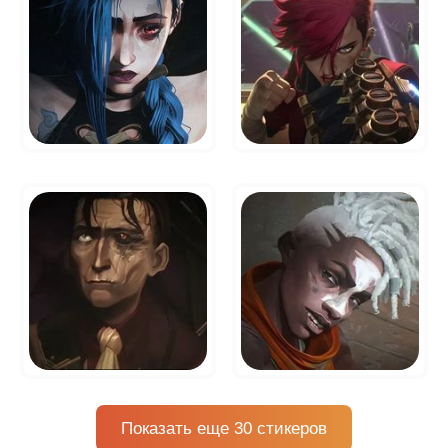
Показать еще 30 стикеров